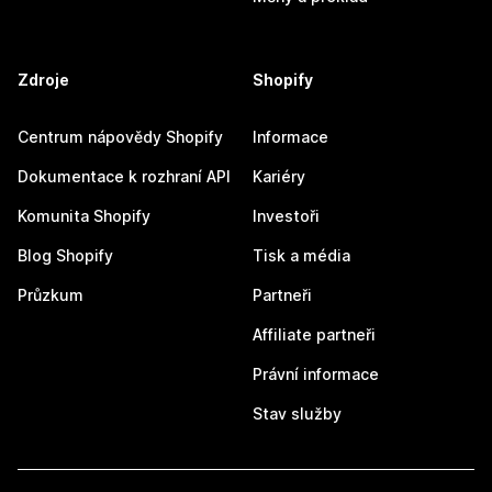
Zdroje
Shopify
Centrum nápovědy Shopify
Informace
Dokumentace k rozhraní API
Kariéry
Komunita Shopify
Investoři
Blog Shopify
Tisk a média
Průzkum
Partneři
Affiliate partneři
Právní informace
Stav služby