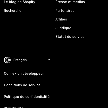
Le blog de Shopify
Presse et médias
Recherche
Partenaires
Affiliés
Juridique
Statut du service
Connexion développeur
Conditions de service
Politique de confidentialité