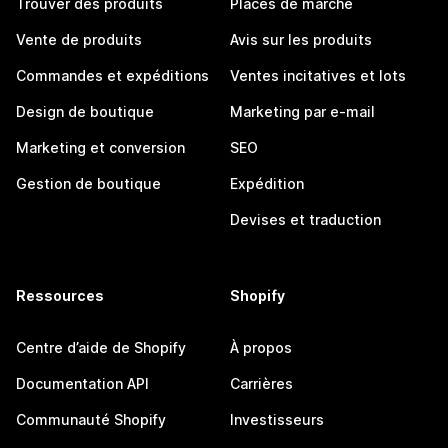
Trouver des produits
Places de marché
Vente de produits
Avis sur les produits
Commandes et expéditions
Ventes incitatives et lots
Design de boutique
Marketing par e-mail
Marketing et conversion
SEO
Gestion de boutique
Expédition
Devises et traduction
Ressources
Shopify
Centre d’aide de Shopify
À propos
Documentation API
Carrières
Communauté Shopify
Investisseurs