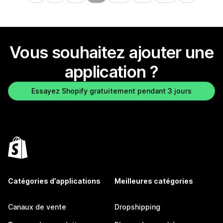
Vous souhaitez ajouter une
application ?
Essayez Shopify gratuitement pendant 3 jours
Catégories d’applications
Meilleures catégories
Canaux de vente
Dropshipping