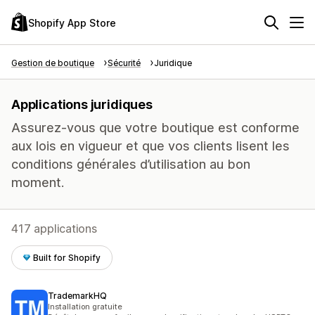
Shopify App Store
Gestion de boutique
Sécurité
Juridique
Applications juridiques
Assurez-vous que votre boutique est conforme
aux lois en vigueur et que vos clients lisent les
conditions générales d’utilisation au bon
moment.
417 applications
Built for Shopify
TrademarkHQ
Installation gratuite