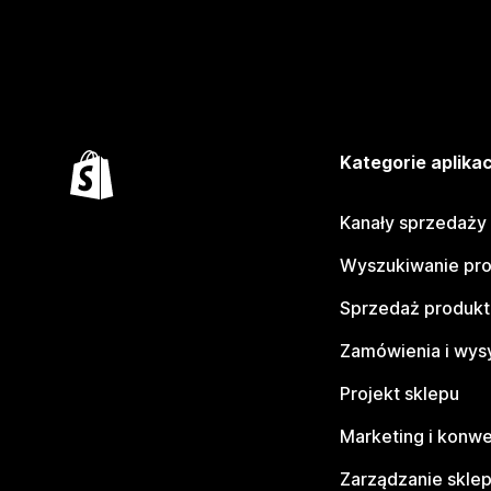
Kategorie aplikac
Kanały sprzedaży
Wyszukiwanie pr
Sprzedaż produk
Zamówienia i wys
Projekt sklepu
Marketing i konwe
Zarządzanie skle