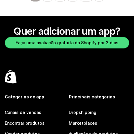
Quer adicionar um app?
Faça uma avaliação gratuita da Shopify por 3 dias
Categorias de app
Principais categorias
Canais de vendas
Dropshipping
Encontrar produtos
Marketplaces
Vender produtos
Avaliações de produtos