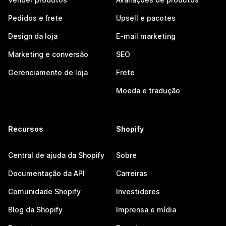
Pedidos e frete
Upsell e pacotes
Design da loja
E-mail marketing
Marketing e conversão
SEO
Gerenciamento de loja
Frete
Moeda e tradução
Recursos
Shopify
Central de ajuda da Shopify
Sobre
Documentação da API
Carreiras
Comunidade Shopify
Investidores
Blog da Shopify
Imprensa e mídia