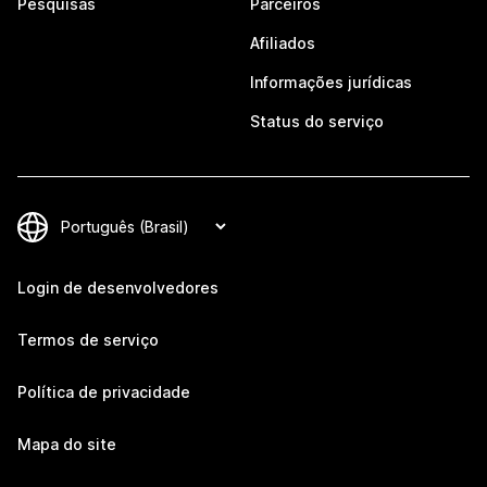
Pesquisas
Parceiros
Afiliados
Informações jurídicas
Status do serviço
Login de desenvolvedores
Termos de serviço
Política de privacidade
Mapa do site