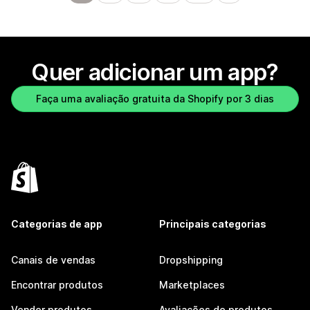
Quer adicionar um app?
Faça uma avaliação gratuita da Shopify por 3 dias
Categorias de app
Principais categorias
Canais de vendas
Dropshipping
Encontrar produtos
Marketplaces
Vender produtos
Avaliações de produtos