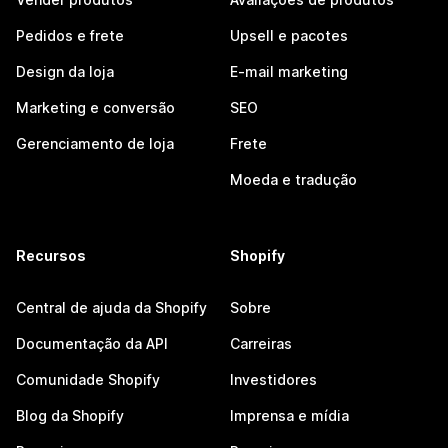
Pedidos e frete
Upsell e pacotes
Design da loja
E-mail marketing
Marketing e conversão
SEO
Gerenciamento de loja
Frete
Moeda e tradução
Recursos
Shopify
Central de ajuda da Shopify
Sobre
Documentação da API
Carreiras
Comunidade Shopify
Investidores
Blog da Shopify
Imprensa e mídia