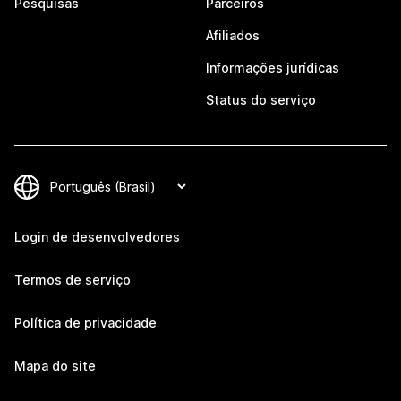
Pesquisas
Parceiros
Afiliados
Informações jurídicas
Status do serviço
Login de desenvolvedores
Termos de serviço
Política de privacidade
Mapa do site