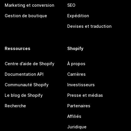
Marketing et conversion
SEO
Gestion de boutique
Expédition
Devises et traduction
Ressources
Shopify
Centre d’aide de Shopify
À propos
Documentation API
Carrières
Communauté Shopify
Investisseurs
Le blog de Shopify
Presse et médias
Recherche
Partenaires
Affiliés
Juridique