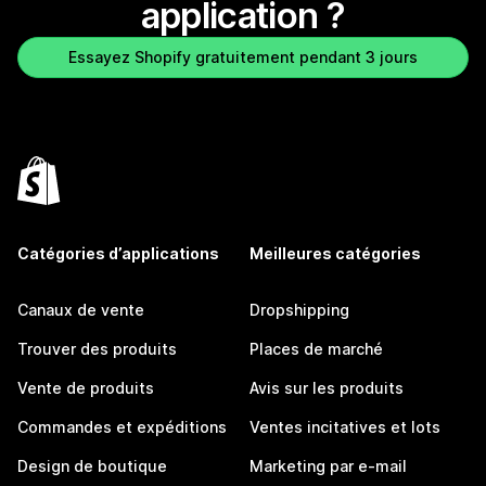
application ?
Essayez Shopify gratuitement pendant 3 jours
Catégories d’applications
Meilleures catégories
Canaux de vente
Dropshipping
Trouver des produits
Places de marché
Vente de produits
Avis sur les produits
Commandes et expéditions
Ventes incitatives et lots
Design de boutique
Marketing par e-mail