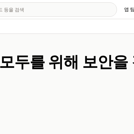
앱 
모두를 위해 보안을