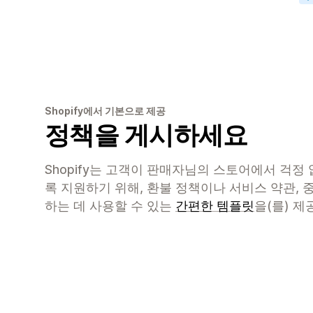
Shopify에서 기본으로 제공
정책을 게시하세요
Shopify는 고객이 판매자님의 스토어에서 걱정
록 지원하기 위해, 환불 정책이나 서비스 약관, 
하는 데 사용할 수 있는
간편한 템플릿
을(를) 제