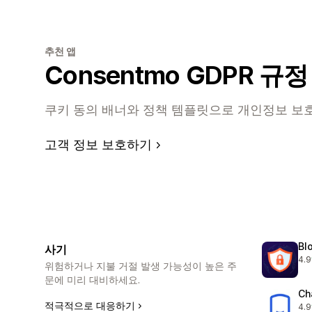
추천 앱
Consentmo GDPR 규
쿠키 동의 배너와 정책 템플릿으로 개인정보 보
고객 정보 보호하기
Blo
사기
4.9
총 
위험하거나 지불 거절 발생 가능성이 높은 주
문에 미리 대비하세요.
Ch
적극적으로 대응하기
4.9
총 