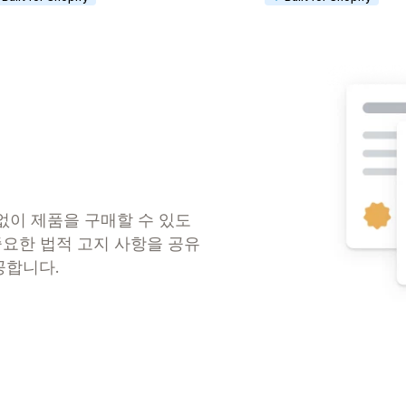
 없이 제품을 구매할 수 있도
중요한 법적 고지 사항을 공유
공합니다.