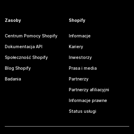
Zasoby
Shopify
Centrum Pomocy Shopify
Informacje
Dokumentacja API
Kariery
Społeczność Shopify
Inwestorzy
Blog Shopify
Prasa i media
Badania
Partnerzy
Partnerzy afiliacyjni
Informacje prawne
Status usługi