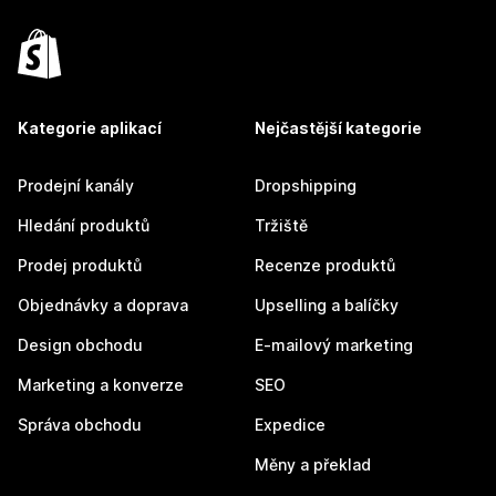
Kategorie aplikací
Nejčastější kategorie
Prodejní kanály
Dropshipping
Hledání produktů
Tržiště
Prodej produktů
Recenze produktů
Objednávky a doprava
Upselling a balíčky
Design obchodu
E-mailový marketing
Marketing a konverze
SEO
Správa obchodu
Expedice
Měny a překlad