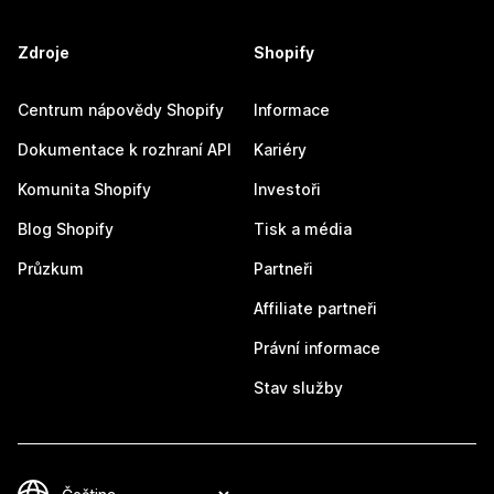
Zdroje
Shopify
Centrum nápovědy Shopify
Informace
Dokumentace k rozhraní API
Kariéry
Komunita Shopify
Investoři
Blog Shopify
Tisk a média
Průzkum
Partneři
Affiliate partneři
Právní informace
Stav služby