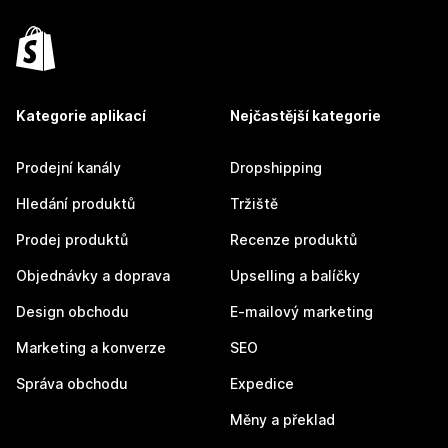
Kategorie aplikací
Nejčastější kategorie
Prodejní kanály
Dropshipping
Hledání produktů
Tržiště
Prodej produktů
Recenze produktů
Objednávky a doprava
Upselling a balíčky
Design obchodu
E-mailový marketing
Marketing a konverze
SEO
Správa obchodu
Expedice
Měny a překlad