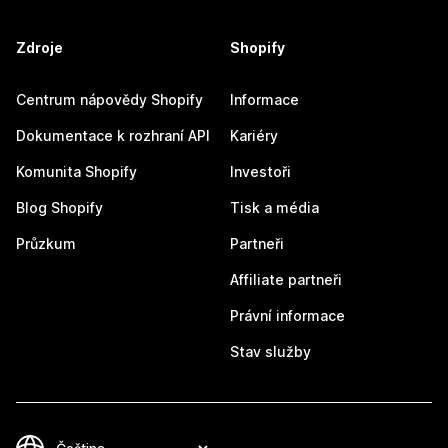
Zdroje
Shopify
Centrum nápovědy Shopify
Informace
Dokumentace k rozhraní API
Kariéry
Komunita Shopify
Investoři
Blog Shopify
Tisk a média
Průzkum
Partneři
Affiliate partneři
Právní informace
Stav služby