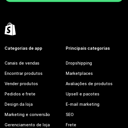
Categorias de app
Principais categorias
Canais de vendas
Dropshipping
Encontrar produtos
Marketplaces
Vender produtos
Avaliações de produtos
Pedidos e frete
Upsell e pacotes
Design da loja
E-mail marketing
Marketing e conversão
SEO
Gerenciamento de loja
Frete