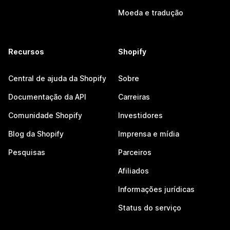
Moeda e tradução
Recursos
Shopify
Central de ajuda da Shopify
Sobre
Documentação da API
Carreiras
Comunidade Shopify
Investidores
Blog da Shopify
Imprensa e mídia
Pesquisas
Parceiros
Afiliados
Informações jurídicas
Status do serviço