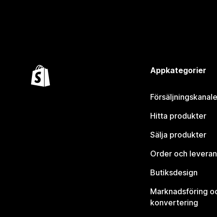
Appkategorier
Försäljningskanale
Hitta produkter
Sälja produkter
Order och leveran
Butiksdesign
Marknadsföring o
konvertering