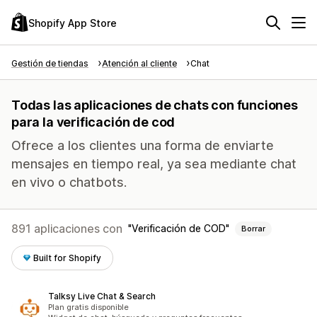
Shopify App Store
Gestión de tiendas
Atención al cliente
Chat
Todas las aplicaciones de chats con funciones
para la verificación de cod
Ofrece a los clientes una forma de enviarte
mensajes en tiempo real, ya sea mediante chat
en vivo o chatbots.
891 aplicaciones con
Verificación de COD
Borrar
Built for Shopify
Talksy Live Chat & Search
Plan gratis disponible