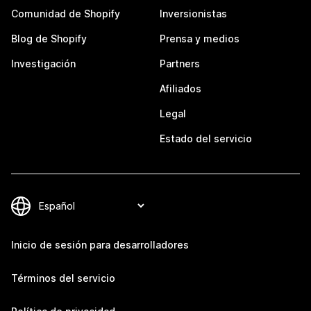
Comunidad de Shopify
Inversionistas
Blog de Shopify
Prensa y medios
Investigación
Partners
Afiliados
Legal
Estado del servicio
Inicio de sesión para desarrolladores
Términos del servicio