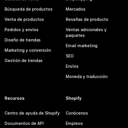
Búsqueda de productos
Mercados
Venta de productos
Reseñas de producto
Pedidos y envíos
Ventas adicionales y
paquetes
Diseño de tiendas
Email marketing
Marketing y conversión
SEO
Gestión de tiendas
Envíos
Moneda y traducción
Recursos
Shopify
Centro de ayuda de Shopify
Conócenos
Documentos de API
Empleos