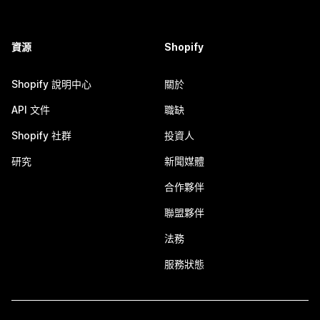
資源
Shopify
Shopify 說明中心
關於
API 文件
職缺
Shopify 社群
投資人
研究
新聞媒體
合作夥伴
聯盟夥伴
法務
服務狀態