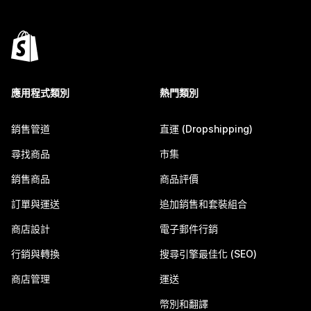
應用程式類別
熱門類別
銷售管道
直運 (Dropshipping)
尋找商品
市集
銷售商品
商品評價
訂單與運送
追加銷售和套裝組合
商店設計
電子郵件行銷
行銷與轉換
搜尋引擎最佳化 (SEO)
商店管理
運送
幣別和翻譯