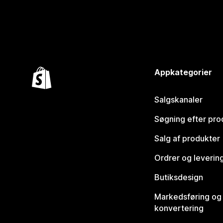
Appkategorier
Salgskanaler
Søgning efter pro
Salg af produkter
Ordrer og leverin
Butiksdesign
Markedsføring og
konvertering