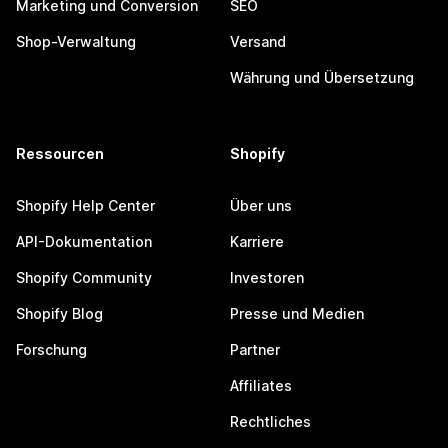
Marketing und Conversion
SEO
Shop-Verwaltung
Versand
Währung und Übersetzung
Ressourcen
Shopify
Shopify Help Center
Über uns
API-Dokumentation
Karriere
Shopify Community
Investoren
Shopify Blog
Presse und Medien
Forschung
Partner
Affiliates
Rechtliches