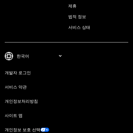
제휴
법적 정보
서비스 상태
개발자 로그인
서비스 약관
개인정보처리방침
사이트 맵
개인정보 보호 선택