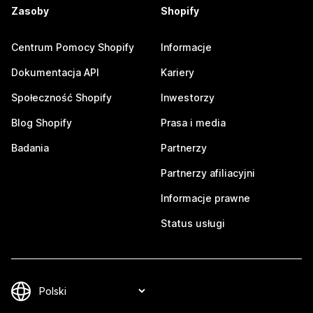
Zasoby
Shopify
Centrum Pomocy Shopify
Informacje
Dokumentacja API
Kariery
Społeczność Shopify
Inwestorzy
Blog Shopify
Prasa i media
Badania
Partnerzy
Partnerzy afiliacyjni
Informacje prawne
Status usługi