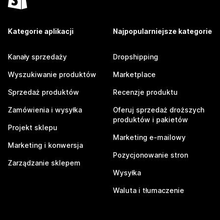
Kategorie aplikacji
Najpopularniejsze kategorie
Kanały sprzedaży
Dropshipping
Wyszukiwanie produktów
Marketplace
Sprzedaż produktów
Recenzje produktu
Zamówienia i wysyłka
Oferuj sprzedaż droższych
produktów i pakietów
Projekt sklepu
Marketing e-mailowy
Marketing i konwersja
Pozycjonowanie stron
Zarządzanie sklepem
Wysyłka
Waluta i tłumaczenie