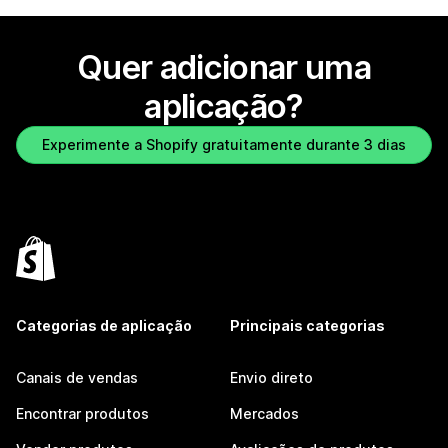
Quer adicionar uma
aplicação?
Experimente a Shopify gratuitamente durante 3 dias
Categorias de aplicação
Principais categorias
Canais de vendas
Envio direto
Encontrar produtos
Mercados