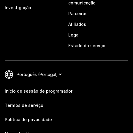
comunicação
Investigação
Parceiros
Afiliados
Legal
Estado do serviço
Início de sessão de programador
Termos de serviço
Política de privacidade