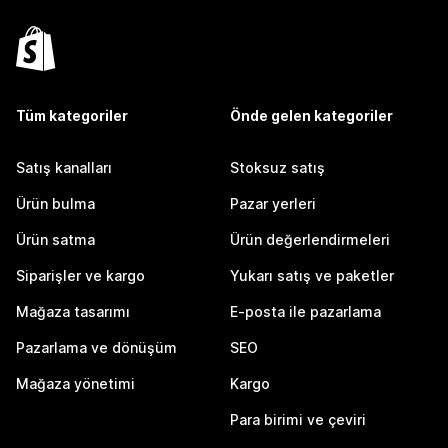
Tüm kategoriler
Önde gelen kategoriler
Satış kanalları
Stoksuz satış
Ürün bulma
Pazar yerleri
Ürün satma
Ürün değerlendirmeleri
Siparişler ve kargo
Yukarı satış ve paketler
Mağaza tasarımı
E-posta ile pazarlama
Pazarlama ve dönüşüm
SEO
Mağaza yönetimi
Kargo
Para birimi ve çeviri