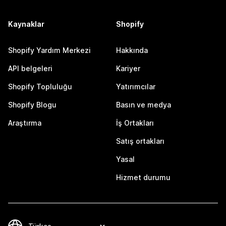
Kaynaklar
Shopify
Shopify Yardım Merkezi
Hakkında
API belgeleri
Kariyer
Shopify Topluluğu
Yatırımcılar
Shopify Blogu
Basın ve medya
Araştırma
İş Ortakları
Satış ortakları
Yasal
Hizmet durumu