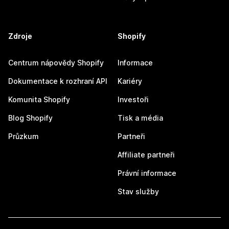
Zdroje
Shopify
Centrum nápovědy Shopify
Informace
Dokumentace k rozhraní API
Kariéry
Komunita Shopify
Investoři
Blog Shopify
Tisk a média
Průzkum
Partneři
Affiliate partneři
Právní informace
Stav služby