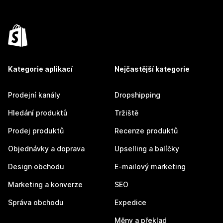
Kategorie aplikací
Nejčastější kategorie
Prodejní kanály
Dropshipping
Hledání produktů
Tržiště
Prodej produktů
Recenze produktů
Objednávky a doprava
Upselling a balíčky
Design obchodu
E-mailový marketing
Marketing a konverze
SEO
Správa obchodu
Expedice
Měny a překlad