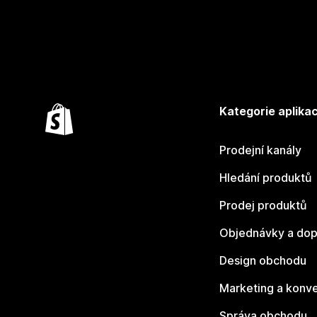
Kategorie aplikac
Prodejní kanály
Hledání produktů
Prodej produktů
Objednávky a dop
Design obchodu
Marketing a konv
Správa obchodu