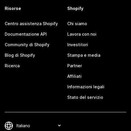
Risorse
Shopify
Centro assistenza Shopify
Chi siamo
Documentazione API
Lavora con noi
Community di Shopify
Investitori
Blog di Shopify
Stampa e media
Ricerca
Partner
Affiliati
Informazioni legali
Stato del servizio