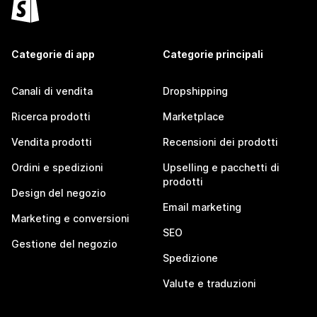
Categorie di app
Categorie principali
Canali di vendita
Dropshipping
Ricerca prodotti
Marketplace
Vendita prodotti
Recensioni dei prodotti
Ordini e spedizioni
Upselling e pacchetti di
prodotti
Design del negozio
Email marketing
Marketing e conversioni
SEO
Gestione del negozio
Spedizione
Valute e traduzioni