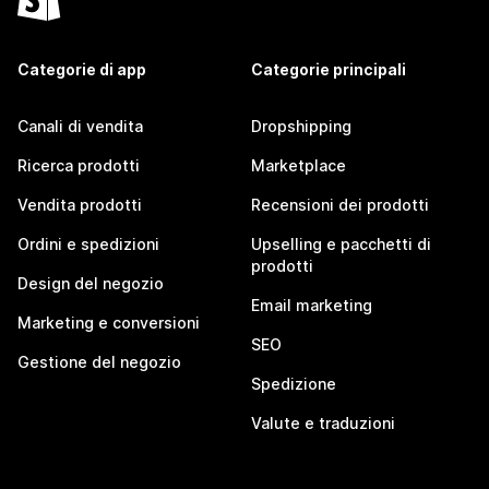
Categorie di app
Categorie principali
Canali di vendita
Dropshipping
Ricerca prodotti
Marketplace
Vendita prodotti
Recensioni dei prodotti
Ordini e spedizioni
Upselling e pacchetti di
prodotti
Design del negozio
Email marketing
Marketing e conversioni
SEO
Gestione del negozio
Spedizione
Valute e traduzioni