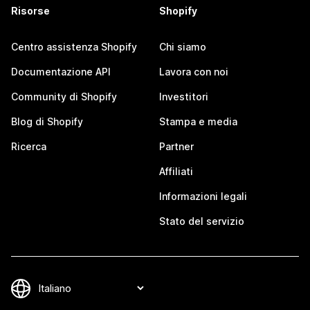
Risorse
Shopify
Centro assistenza Shopify
Chi siamo
Documentazione API
Lavora con noi
Community di Shopify
Investitori
Blog di Shopify
Stampa e media
Ricerca
Partner
Affiliati
Informazioni legali
Stato del servizio