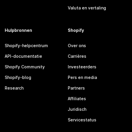
Valuta en vertaling
Hulpbronnen
Shopify
Shopify-helpcentrum
Over ons
API-documentatie
Carrières
Shopify Community
Investeerders
Shopify-blog
Pers en media
Research
Partners
Affiliates
Juridisch
Servicestatus