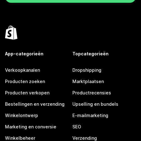
App-categorieën
Topcategorieën
Verkoopkanalen
Dropshipping
Producten zoeken
Marktplaatsen
Producten verkopen
Productrecensies
Bestellingen en verzending
Upselling en bundels
Winkelontwerp
E-mailmarketing
Marketing en conversie
SEO
Winkelbeheer
Verzending