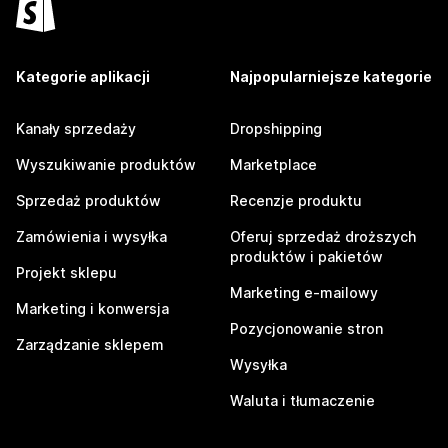
Kategorie aplikacji
Najpopularniejsze kategorie
Kanały sprzedaży
Dropshipping
Wyszukiwanie produktów
Marketplace
Sprzedaż produktów
Recenzje produktu
Zamówienia i wysyłka
Oferuj sprzedaż droższych
produktów i pakietów
Projekt sklepu
Marketing e-mailowy
Marketing i konwersja
Pozycjonowanie stron
Zarządzanie sklepem
Wysyłka
Waluta i tłumaczenie