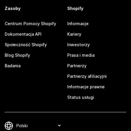
Zasoby
Shopify
Centrum Pomocy Shopify
Informacje
Dokumentacja API
Kariery
Społeczność Shopify
Inwestorzy
Blog Shopify
Prasa i media
Badania
Partnerzy
Partnerzy afiliacyjni
Informacje prawne
Status usługi