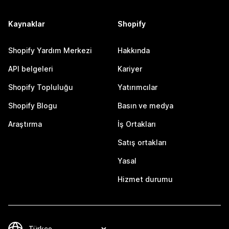
Kaynaklar
Shopify
Shopify Yardım Merkezi
Hakkında
API belgeleri
Kariyer
Shopify Topluluğu
Yatırımcılar
Shopify Blogu
Basın ve medya
Araştırma
İş Ortakları
Satış ortakları
Yasal
Hizmet durumu