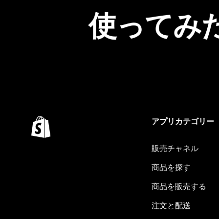
使ってみ
アプリカテゴリー
販売チャネル
商品を探す
商品を販売する
注文と配送