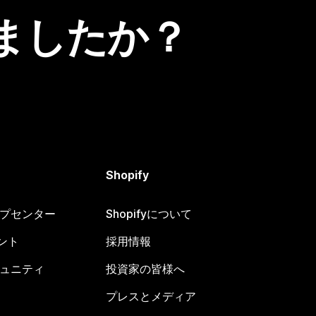
ましたか？
Shopify
ヘルプセンター
Shopifyについて
ント
採用情報
コミュニティ
投資家の皆様へ
プレスとメディア