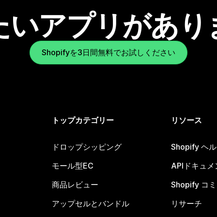
たいアプリがあり
Shopifyを3日間無料でお試しください
トップカテゴリー
リソース
ドロップシッピング
Shopify 
モール型EC
APIドキュメ
商品レビュー
Shopify 
アップセルとバンドル
リサーチ