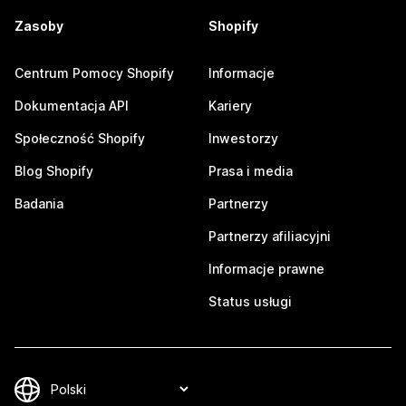
Zasoby
Shopify
Centrum Pomocy Shopify
Informacje
Dokumentacja API
Kariery
Społeczność Shopify
Inwestorzy
Blog Shopify
Prasa i media
Badania
Partnerzy
Partnerzy afiliacyjni
Informacje prawne
Status usługi