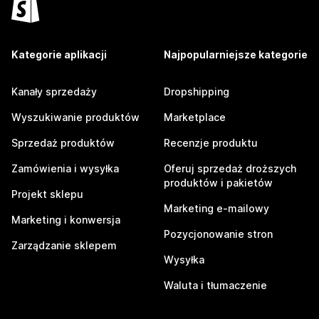
Kategorie aplikacji
Najpopularniejsze kategorie
Kanały sprzedaży
Dropshipping
Wyszukiwanie produktów
Marketplace
Sprzedaż produktów
Recenzje produktu
Zamówienia i wysyłka
Oferuj sprzedaż droższych
produktów i pakietów
Projekt sklepu
Marketing e-mailowy
Marketing i konwersja
Pozycjonowanie stron
Zarządzanie sklepem
Wysyłka
Waluta i tłumaczenie