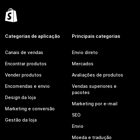
Categorias de aplicação
Principais categorias
Canais de vendas
Envio direto
Encontrar produtos
Mercados
Vender produtos
Avaliações de produtos
Encomendas e envio
Vendas superiores e
pacotes
Design da loja
Marketing por e-mail
Marketing e conversão
SEO
Gestão da loja
Envio
Moeda e tradução