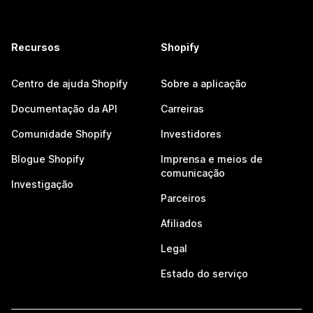
Recursos
Shopify
Centro de ajuda Shopify
Sobre a aplicação
Documentação da API
Carreiras
Comunidade Shopify
Investidores
Blogue Shopify
Imprensa e meios de
comunicação
Investigação
Parceiros
Afiliados
Legal
Estado do serviço