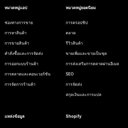
หมวดหมู่แอป
หมวดหมู่ยอดนิยม
ช่องทางการขาย
การดรอปชิป
การหาสินค้า
ตลาด
การขายสินค้า
รีวิวสินค้า
คำสั่งซื้อและการจัดส่ง
ขายเพิ่มและขายเป็นชุด
การออกแบบร้านค้า
การส่งเสริมการตลาดผ่านอีเมล
การตลาดและคอนเวอร์ชัน
SEO
การจัดการร้านค้า
การจัดส่ง
สกุลเงินและการแปล
แหล่งข้อมูล
Shopify