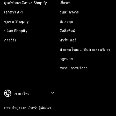
ศูนย์ช่วยเหลือของ Shopify
เกี่ยวกับ
เอกสาร API
รับสมัครงาน
ชุมชน Shopify
นักลงทุน
บล็อก Shopify
สื่อสิ่งพิมพ์
การวิจัย
พาร์ทเนอร์
ตัวแทนโฆษณาสินค้าและบริการ
กฎหมาย
สถานะการบริการ
การเข้าสู่ระบบสำหรับผู้พัฒนา