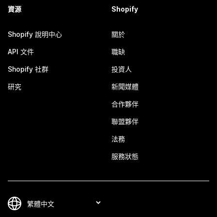
資源
Shopify
Shopify 說明中心
關於
API 文件
職缺
Shopify 社群
投資人
研究
新聞媒體
合作夥伴
聯盟夥伴
法務
服務狀態