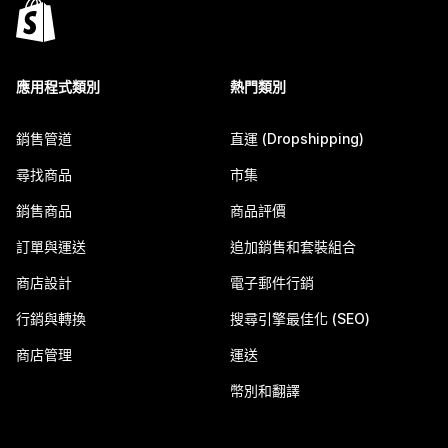
應用程式類別
熱門類別
銷售管道
直運 (Dropshipping)
尋找商品
市集
銷售商品
商品評價
訂單與運送
追加銷售和套裝組合
商店設計
電子郵件行銷
行銷與轉換
搜尋引擎最佳化 (SEO)
商店管理
運送
幣別和翻譯