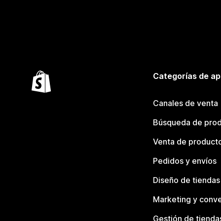
Categorías de ap
Canales de venta
Búsqueda de pro
Venta de product
Pedidos y envíos
Diseño de tiendas
Marketing y conve
Gestión de tienda