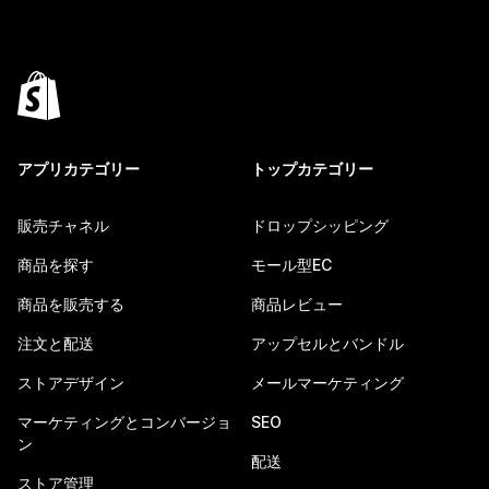
アプリカテゴリー
トップカテゴリー
販売チャネル
ドロップシッピング
商品を探す
モール型EC
商品を販売する
商品レビュー
注文と配送
アップセルとバンドル
ストアデザイン
メールマーケティング
マーケティングとコンバージョ
SEO
ン
配送
ストア管理