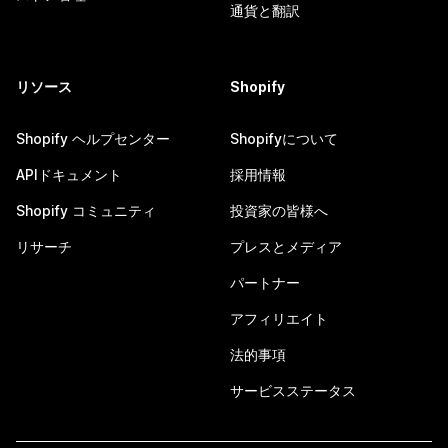
通貨と翻訳
リソース
Shopify
Shopify ヘルプセンター
Shopifyについて
APIドキュメント
採用情報
Shopify コミュニティ
投資家の皆様へ
リサーチ
プレスとメディア
パートナー
アフィリエイト
法的事項
サービスステータス