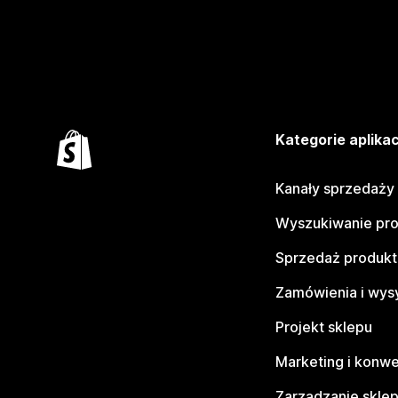
Kategorie aplikac
Kanały sprzedaży
Wyszukiwanie pr
Sprzedaż produk
Zamówienia i wys
Projekt sklepu
Marketing i konwe
Zarządzanie skle