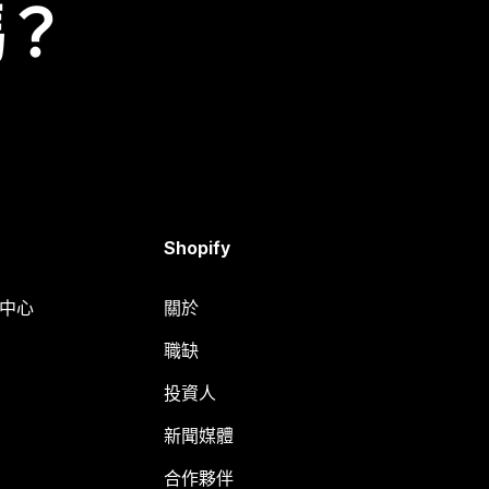
嗎？
Shopify
明中心
關於
職缺
投資人
新聞媒體
合作夥伴