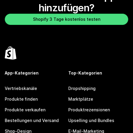
hinzufügen?
Shopify 3 Tage kostenlos testen
App-Kategorien
Top-Kategorien
Vertriebskanäle
Dropshipping
Produkte finden
Marktplätze
Produkte verkaufen
Produktrezensionen
Bestellungen und Versand
Upselling und Bundles
Shop-Design
E-Mail-Marketing