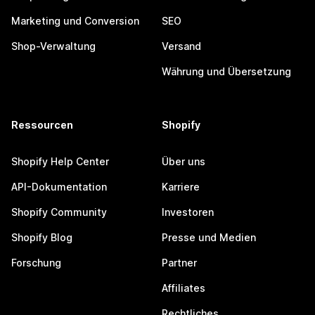
Marketing und Conversion
SEO
Shop-Verwaltung
Versand
Währung und Übersetzung
Ressourcen
Shopify
Shopify Help Center
Über uns
API-Dokumentation
Karriere
Shopify Community
Investoren
Shopify Blog
Presse und Medien
Forschung
Partner
Affiliates
Rechtliches