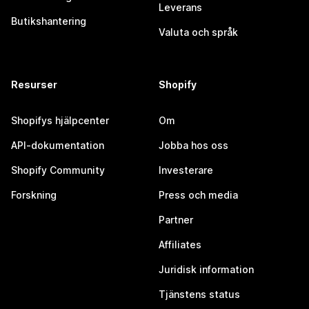
Leverans
Butikshantering
Valuta och språk
Resurser
Shopify
Shopifys hjälpcenter
Om
API-dokumentation
Jobba hos oss
Shopify Community
Investerare
Forskning
Press och media
Partner
Affiliates
Juridisk information
Tjänstens status