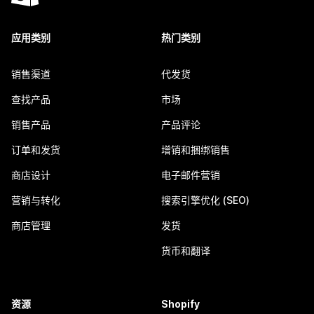
应用类别
热门类别
销售渠道
代发货
查找产品
市场
销售产品
产品评论
订单和发货
增销和捆绑销售
商店设计
电子邮件营销
营销与转化
搜索引擎优化 (SEO)
商店管理
发货
货币和翻译
资源
Shopify