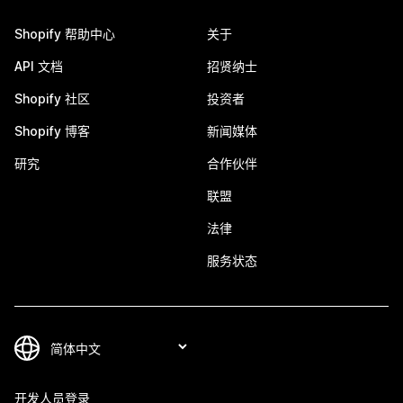
Shopify 帮助中心
关于
API 文档
招贤纳士
Shopify 社区
投资者
Shopify 博客
新闻媒体
研究
合作伙伴
联盟
法律
服务状态
开发人员登录