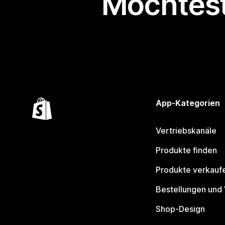
Möchtest
App-Kategorien
Vertriebskanäle
Produkte finden
Produkte verkauf
Bestellungen und
Shop-Design