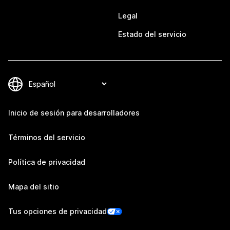
Legal
Estado del servicio
Inicio de sesión para desarrolladores
Términos del servicio
Política de privacidad
Mapa del sitio
Tus opciones de privacidad