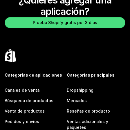
¿Quieres agregar una
aplicación?
Prueba Shopify gratis por 3 días
Categorías de aplicaciones
Categorías principales
Canales de venta
Dropshipping
Búsqueda de productos
Mercados
Venta de productos
Reseñas de producto
Pedidos y envíos
Ventas adicionales y
paquetes