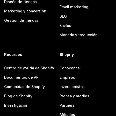
Diseño de tiendas
Email marketing
Marketing y conversión
SEO
Gestión de tiendas
Envíos
Moneda y traducción
Recursos
Shopify
Centro de ayuda de Shopify
Conócenos
Documentos de API
Empleos
Comunidad de Shopify
Inversionistas
Blog de Shopify
Prensa y medios
Investigación
Partners
Afiliados