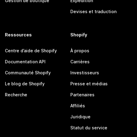
Gestion de boutique
Expédition
Devises et traduction
Ressources
Shopify
Centre d’aide de Shopify
À propos
Documentation API
Carrières
Communauté Shopify
Investisseurs
Le blog de Shopify
Presse et médias
Recherche
Partenaires
Affiliés
Juridique
Statut du service