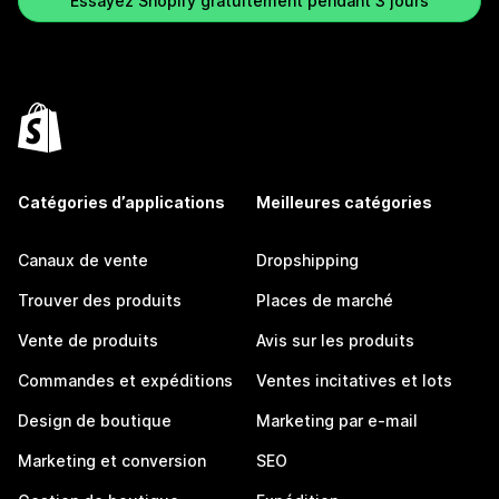
Essayez Shopify gratuitement pendant 3 jours
Catégories d’applications
Meilleures catégories
Canaux de vente
Dropshipping
Trouver des produits
Places de marché
Vente de produits
Avis sur les produits
Commandes et expéditions
Ventes incitatives et lots
Design de boutique
Marketing par e-mail
Marketing et conversion
SEO