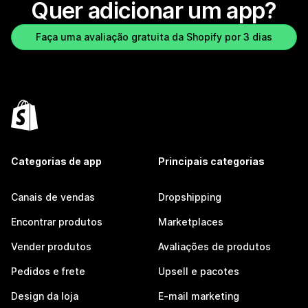
Quer adicionar um app?
Faça uma avaliação gratuita da Shopify por 3 dias
Categorias de app
Principais categorias
Canais de vendas
Dropshipping
Encontrar produtos
Marketplaces
Vender produtos
Avaliações de produtos
Pedidos e frete
Upsell e pacotes
Design da loja
E-mail marketing