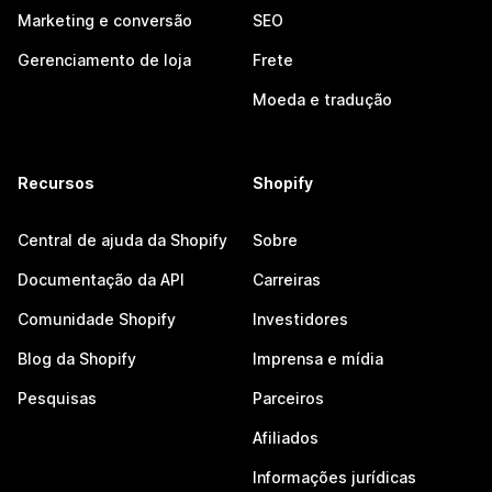
Marketing e conversão
SEO
Gerenciamento de loja
Frete
Moeda e tradução
Recursos
Shopify
Central de ajuda da Shopify
Sobre
Documentação da API
Carreiras
Comunidade Shopify
Investidores
Blog da Shopify
Imprensa e mídia
Pesquisas
Parceiros
Afiliados
Informações jurídicas