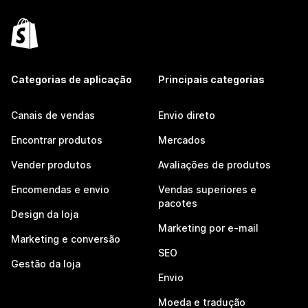
Categorias de aplicação
Principais categorias
Canais de vendas
Envio direto
Encontrar produtos
Mercados
Vender produtos
Avaliações de produtos
Encomendas e envio
Vendas superiores e
pacotes
Design da loja
Marketing por e-mail
Marketing e conversão
SEO
Gestão da loja
Envio
Moeda e tradução