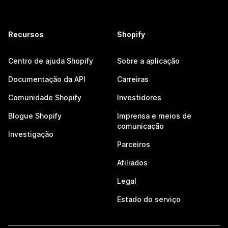
Recursos
Shopify
Centro de ajuda Shopify
Sobre a aplicação
Documentação da API
Carreiras
Comunidade Shopify
Investidores
Blogue Shopify
Imprensa e meios de
comunicação
Investigação
Parceiros
Afiliados
Legal
Estado do serviço