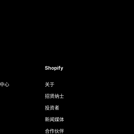
Shopify
助中心
关于
招贤纳士
投资者
新闻媒体
合作伙伴