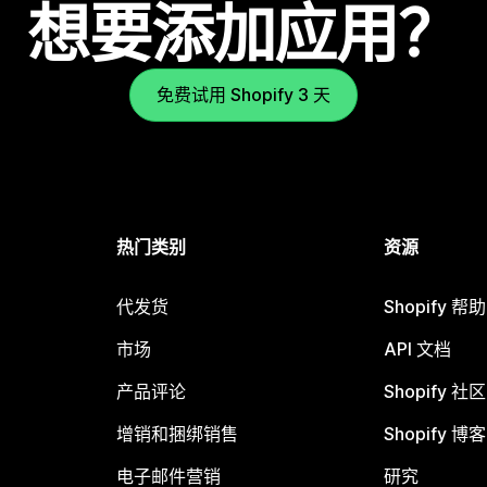
想要添加应用？
免费试用 Shopify 3 天
热门类别
资源
代发货
Shopify 帮
市场
API 文档
产品评论
Shopify 社区
增销和捆绑销售
Shopify 博客
电子邮件营销
研究