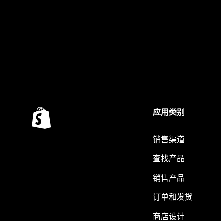
应用类别
销售渠道
查找产品
销售产品
订单和发货
商店设计