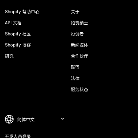
Shopify 帮助中心
关于
API 文档
招贤纳士
Shopify 社区
投资者
Shopify 博客
新闻媒体
研究
合作伙伴
联盟
法律
服务状态
开发人员登录