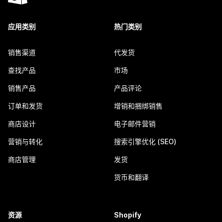
应用类别
热门类别
销售渠道
代发货
查找产品
市场
销售产品
产品评论
订单和发货
增销和捆绑销售
商店设计
电子邮件营销
营销与转化
搜索引擎优化 (SEO)
商店管理
发货
货币和翻译
资源
Shopify