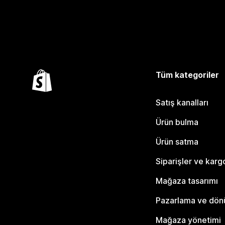
Tüm kategoriler
Satış kanalları
Ürün bulma
Ürün satma
Siparişler ve karg
Mağaza tasarımı
Pazarlama ve dö
Mağaza yönetimi