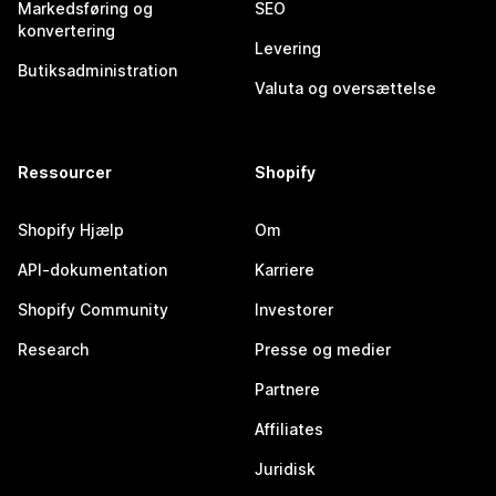
Markedsføring og
SEO
konvertering
Levering
Butiksadministration
Valuta og oversættelse
Ressourcer
Shopify
Shopify Hjælp
Om
API-dokumentation
Karriere
Shopify Community
Investorer
Research
Presse og medier
Partnere
Affiliates
Juridisk