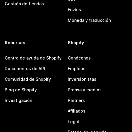
Gestión de tiendas
Envíos
Moneda y traducción
Recursos
Shopify
Centro de ayuda de Shopify
Conócenos
Documentos de API
Empleos
Comunidad de Shopify
Inversionistas
Blog de Shopify
Prensa y medios
Investigación
Partners
Afiliados
Legal