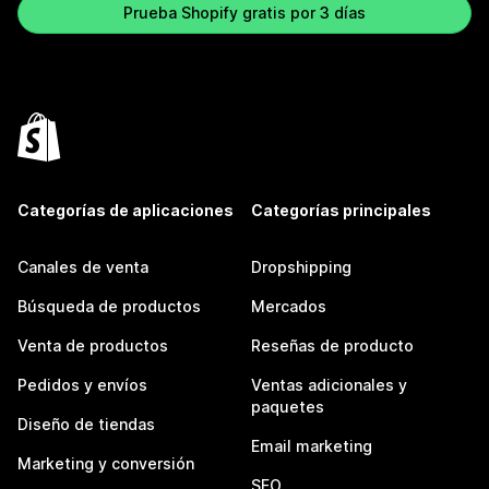
Prueba Shopify gratis por 3 días
Categorías de aplicaciones
Categorías principales
Canales de venta
Dropshipping
Búsqueda de productos
Mercados
Venta de productos
Reseñas de producto
Pedidos y envíos
Ventas adicionales y
paquetes
Diseño de tiendas
Email marketing
Marketing y conversión
SEO