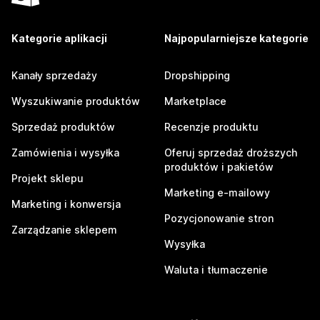
Kategorie aplikacji
Najpopularniejsze kategorie
Kanały sprzedaży
Dropshipping
Wyszukiwanie produktów
Marketplace
Sprzedaż produktów
Recenzje produktu
Zamówienia i wysyłka
Oferuj sprzedaż droższych
produktów i pakietów
Projekt sklepu
Marketing e-mailowy
Marketing i konwersja
Pozycjonowanie stron
Zarządzanie sklepem
Wysyłka
Waluta i tłumaczenie