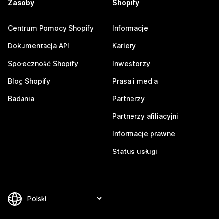
Zasoby
Shopify
Centrum Pomocy Shopify
Informacje
Dokumentacja API
Kariery
Społeczność Shopify
Inwestorzy
Blog Shopify
Prasa i media
Badania
Partnerzy
Partnerzy afiliacyjni
Informacje prawne
Status usługi